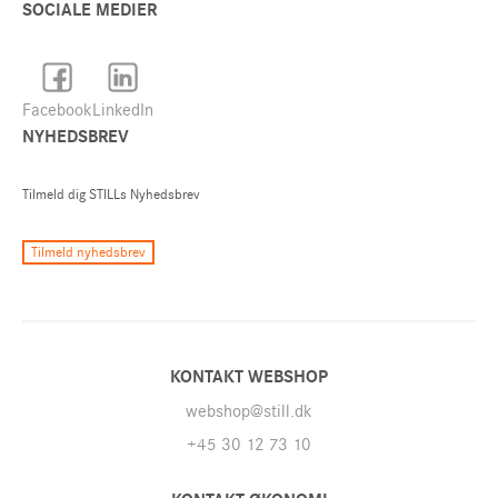
SOCIALE MEDIER
Facebook
LinkedIn
NYHEDSBREV
Tilmeld dig STILLs Nyhedsbrev
Tilmeld nyhedsbrev
KONTAKT WEBSHOP
webshop@still.dk
+45 30 12 73 10